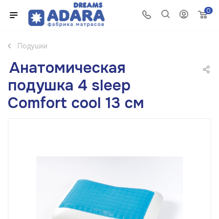
0
Подушки
Анатомическая
подушка 4 sleep
Comfort cool 13 см