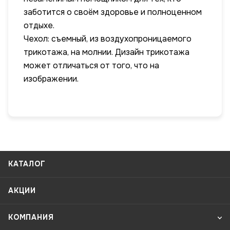
заботится о своём здоровье и полноценном
отдыхе.
Чехол: съемный, из воздухопроницаемого
трикотажа, на молнии. Дизайн трикотажа
может отличаться от того, что на
изображении.
КАТАЛОГ
АКЦИИ
КОМПАНИЯ