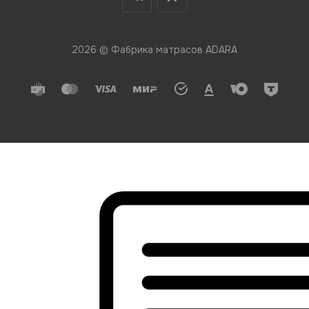
2026 © Фабрика матрасов ADARA