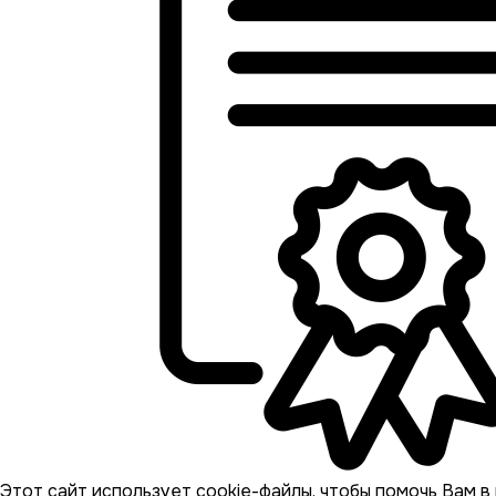
Этот сайт использует cookie-файлы, чтобы помочь Вам в 