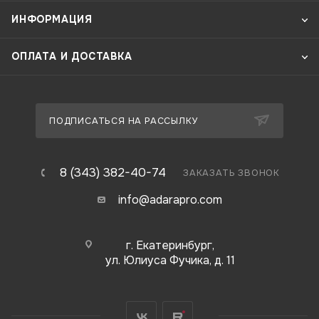
ИНФОРМАЦИЯ
ОПЛАТА И ДОСТАВКА
ПОДПИСАТЬСЯ НА РАССЫЛКУ
8 (343) 382-40-74
ЗАКАЗАТЬ ЗВОНОК
info@adarapro.com
г. Екатеринбург,
ул. Юлиуса Фучика, д. 11