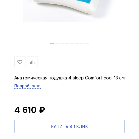
Анатомическая подушка 4 sleep Comfort cool 13 см
Подробности
4 610
₽
КУПИТЬ В 1 КЛИК