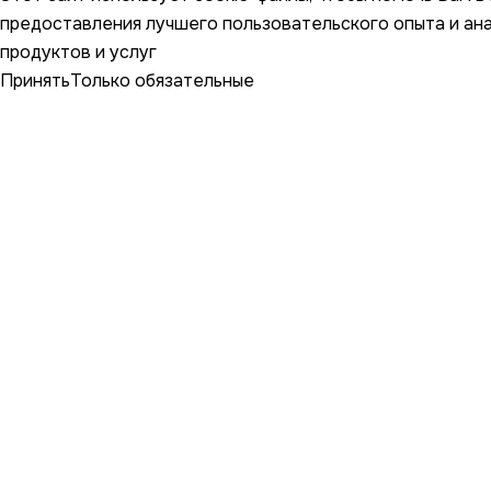
предоставления лучшего пользовательского опыта и ан
продуктов и услуг
Принять
Только обязательные