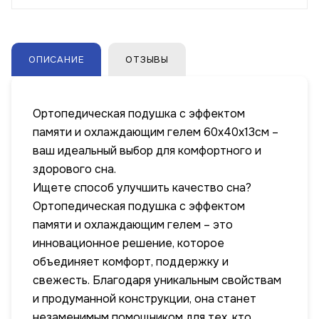
ОПИСАНИЕ
ОТЗЫВЫ
Ортопедическая подушка с эффектом
памяти и охлаждающим гелем 60х40х13см –
ваш идеальный выбор для комфортного и
здорового сна.
Ищете способ улучшить качество сна?
Ортопедическая подушка с эффектом
памяти и охлаждающим гелем – это
инновационное решение, которое
объединяет комфорт, поддержку и
свежесть. Благодаря уникальным свойствам
и продуманной конструкции, она станет
незаменимым помощником для тех, кто