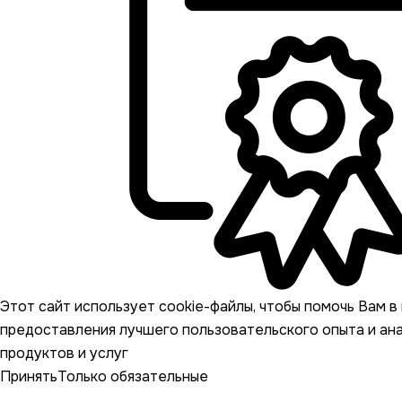
Этот сайт использует cookie-файлы, чтобы помочь Вам в 
предоставления лучшего пользовательского опыта и ан
продуктов и услуг
Принять
Только обязательные