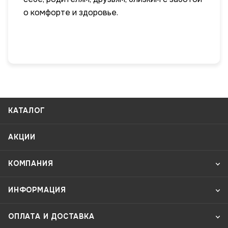
о комфорте и здоровье.
КАТАЛОГ
АКЦИИ
КОМПАНИЯ
ИНФОРМАЦИЯ
ОПЛАТА И ДОСТАВКА