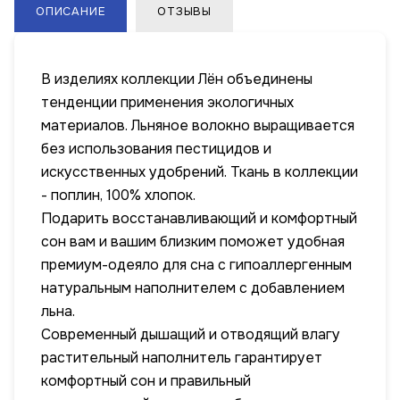
ОПИСАНИЕ
ОТЗЫВЫ
В изделиях коллекции Лён объединены
тенденции применения экологичных
материалов. Льняное волокно выращивается
без использования пестицидов и
искусственных удобрений. Ткань в коллекции
- поплин, 100% хлопок.
Подарить восстанавливающий и комфортный
сон вам и вашим близким поможет удобная
премиум-одеяло для сна с гипоаллергенным
натуральным наполнителем c добавлением
льна.
Современный дышащий и отводящий влагу
растительный наполнитель гарантирует
комфортный сон и правильный