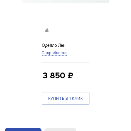
Одеяло Лен
Подробности
3 850
₽
КУПИТЬ В 1 КЛИК