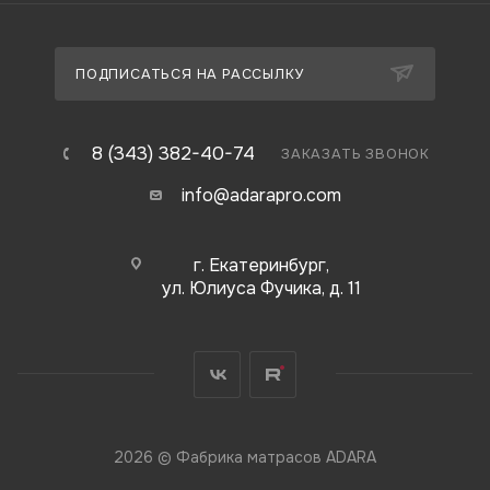
ПОДПИСАТЬСЯ НА РАССЫЛКУ
8 (343) 382-40-74
ЗАКАЗАТЬ ЗВОНОК
info@adarapro.com
г. Екатеринбург,
ул. Юлиуса Фучика, д. 11
2026 © Фабрика матрасов ADARA