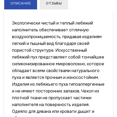
ОПИСАНИЕ
ОТЗЫВЫ
Экологически чистый и теплый лебяжий
наполнитель обеспечивает отличную
воздухопроницаемость, придавая изделиям
легкий и пышный вид благодаря своей
пористой структуре. Искусственный
лебяжий пух представляет собой тончайшее
силиконизированное микроволокно, которое
обладает всеми свойствами натурального
пуха и является прочным и износостойким.
Изделия из лебяжьего пуха гипоаллергенные
и не имеют посторонних запахов. Чехол из
плотной ткани не пропускает частички
наполнителя на поверхность изделия.
Одеяло для дивана или кровати дышит и