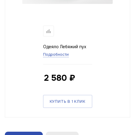
Одеяло Лебяжий пух
Подробности
2 580
₽
КУПИТЬ В 1 КЛИК