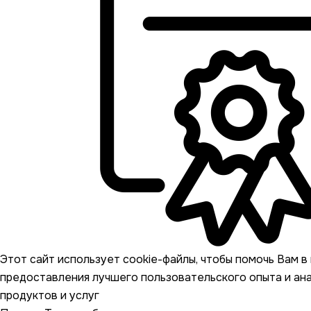
Этот сайт использует cookie-файлы, чтобы помочь Вам в 
предоставления лучшего пользовательского опыта и ан
продуктов и услуг