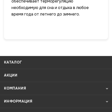
обеспечивает терморегуляцию
необходимую для сна и отдыха в любое
время года от летнего до зимнего.
КАТАЛОГ
АКЦИИ
КОМПАНИЯ
ИНФОРМАЦИЯ