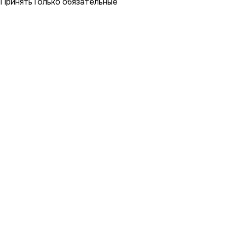
Принять
Только обязательные