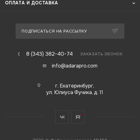
ОПЛАТА И ДОСТАВКА
ПОДПИСАТЬСЯ НА РАССЫЛКУ
8 (343) 382-40-74
ЗАКАЗАТЬ ЗВОНОК
info@adarapro.com
г. Екатеринбург,
ул. Юлиуса Фучика, д. 11